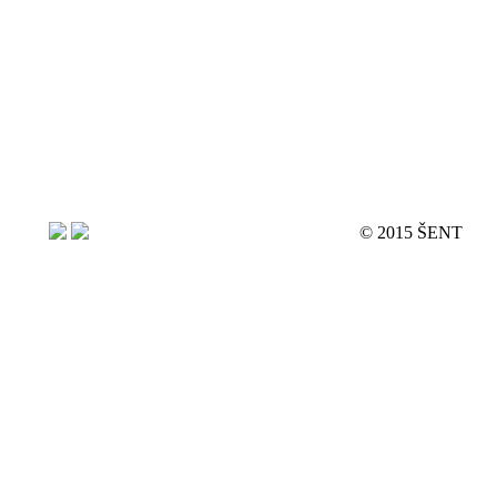
© 2015 ŠENT