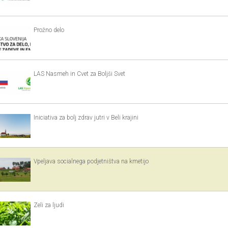
Prožno delo
LAS Nasmeh in Cvet za Boljši Svet
Iniciativa za bolj zdrav jutri v Beli krajini
Vpeljava socialnega podjetništva na kmetijo
Zeli za ljudi