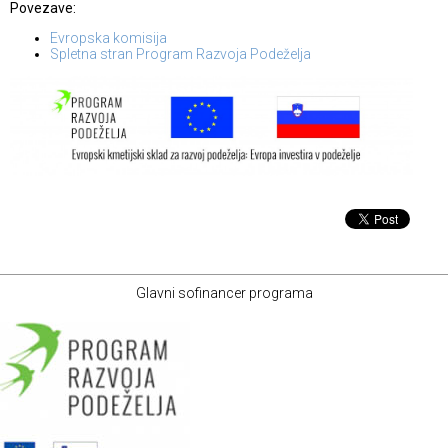
Povezave:
Evropska komisija
Spletna stran Program Razvoja Podeželja
Glavni sofinancer programa