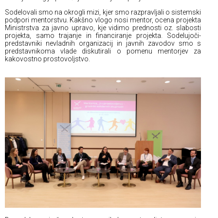
Sodelovali smo na okrogli mizi, kjer smo razpravljali o sistemski
podpori mentorstvu. Kakšno vlogo nosi mentor, ocena projekta
Ministrstva za javno upravo, kje vidimo prednosti oz. slabosti
projekta, samo trajanje in financiranje projekta. Sodelujoči-
predstavniki nevladnih organizacij in javnih zavodov smo s
predstavnikoma vlade diskutirali o pomenu mentorjev za
kakovostno prostovoljstvo.