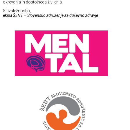
okrevanja in dostojnega življenja.
S hvaležnostjo,
ekipa ŠENT – Slovensko združenje za duševno zdravje